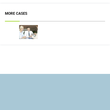
MORE CASES