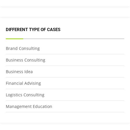
DIFFERENT TYPE OF CASES
Brand Consulting
Business Consulting
Business Idea
Financial Advising
Logistics Consulting
Management Education